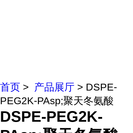
首页
>
产品展厅
> DSPE-
PEG2K-PAsp;聚天冬氨酸
DSPE-PEG2K-