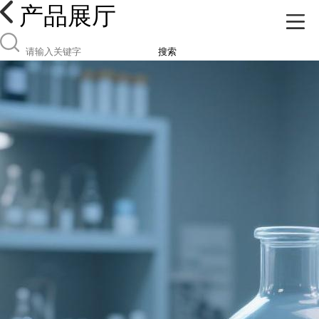
产品展厅
搜索