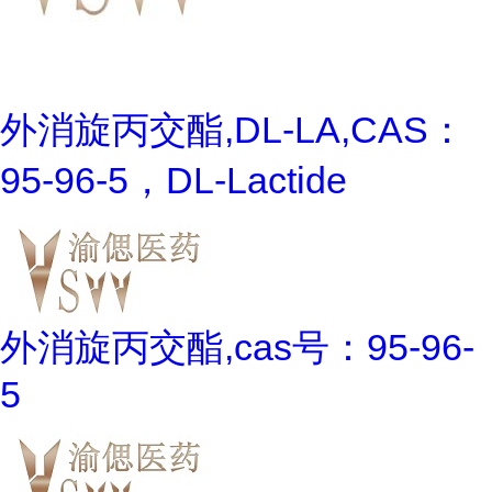
外消旋丙交酯,DL-LA,CAS：
95-96-5，DL-Lactide
外消旋丙交酯,cas号：95-96-
5