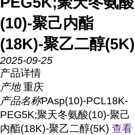
PEG5K;聚天冬氨酸
(10)-聚己内酯
(18K)-聚乙二醇(5K)
2025-09-25
产品详情
产地
重庆
产品名称
PAsp(10)-PCL18K-
PEG5K;聚天冬氨酸(10)-聚己
内酯(18K)-聚乙二醇(5K)
查看