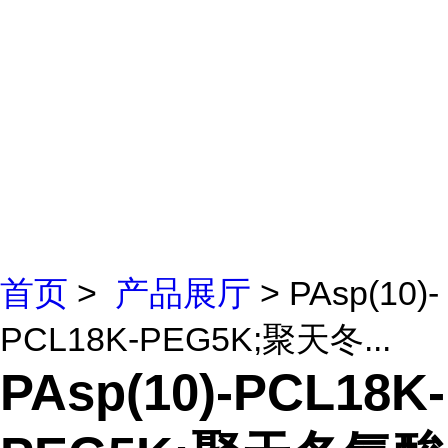
首页
>
产品展厅
> PAsp(10)-
PCL18K-PEG5K;聚天冬...
PAsp(10)-PCL18K-