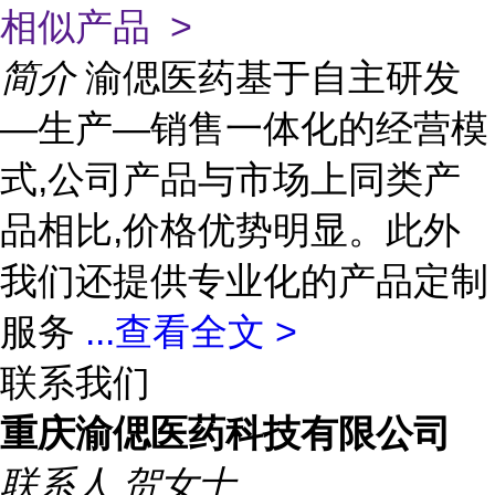
相似产品 >
简介
渝偲医药基于自主研发
—生产—销售一体化的经营模
式,公司产品与市场上同类产
品相比,价格优势明显。此外
我们还提供专业化的产品定制
服务
...
查看全文 >
联系我们
重庆渝偲医药科技有限公司
联系人
贺女士