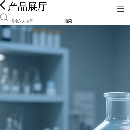
产品展厅
搜索