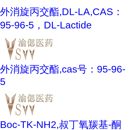
外消旋丙交酯,DL-LA,CAS：
95-96-5，DL-Lactide
外消旋丙交酯,cas号：95-96-
5
Boc-TK-NH2,叔丁氧羰基-酮