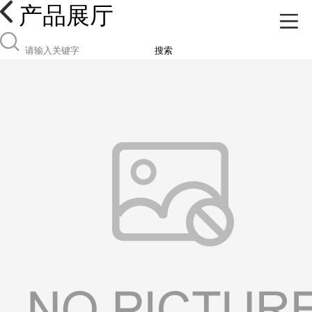
产品展厅
搜索