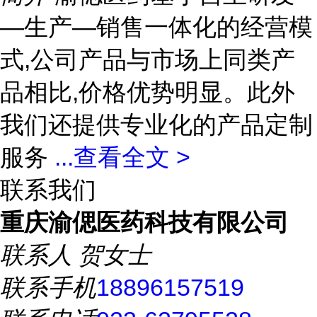
—生产—销售一体化的经营模
式,公司产品与市场上同类产
品相比,价格优势明显。此外
我们还提供专业化的产品定制
服务
...
查看全文 >
联系我们
重庆渝偲医药科技有限公司
联系人
贺女士
联系手机
18896157519