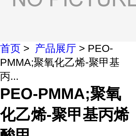
首页
>
产品展厅
> PEO-
PMMA;聚氧化乙烯-聚甲基
丙...
PEO-PMMA;聚氧
化乙烯-聚甲基丙烯
酸甲