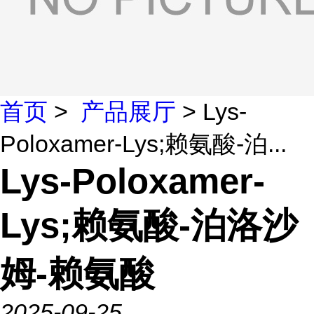
首页
>
产品展厅
> Lys-
Poloxamer-Lys;赖氨酸-泊...
Lys-Poloxamer-
Lys;赖氨酸-泊洛沙
姆-赖氨酸
2025-09-25