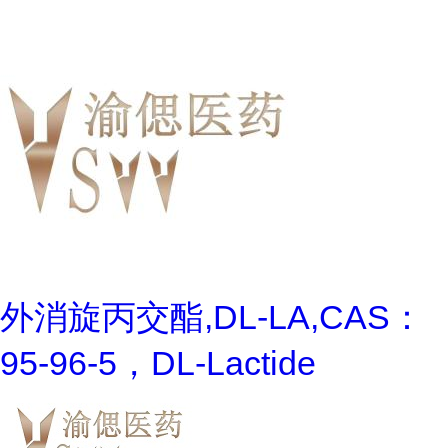
外消旋丙交酯,DL-LA,CAS：
95-96-5，DL-Lactide