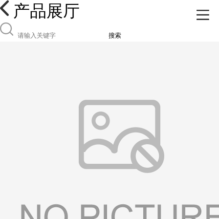
产品展厅
搜索