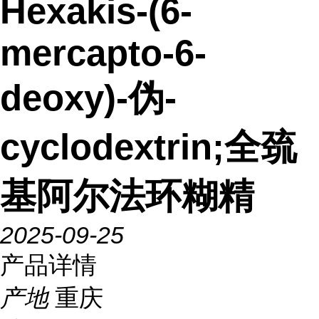
Hexakis-(6-
mercapto-6-
deoxy)-伪-
cyclodextrin;全巯
基阿尔法环糊精
2025-09-25
产品详情
产地
重庆