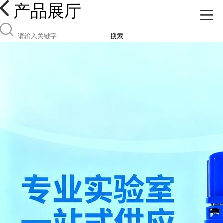
产品展厅
搜索