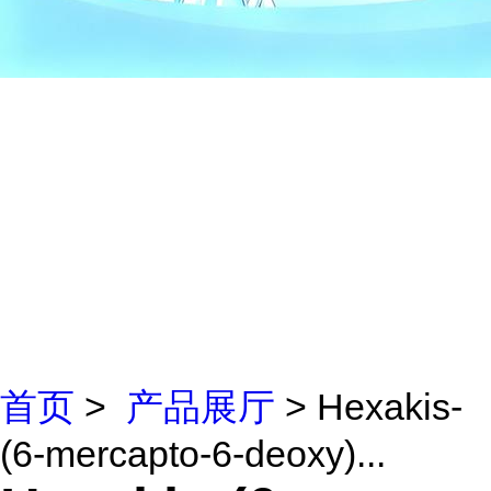
首页
>
产品展厅
> Hexakis-
(6-mercapto-6-deoxy)...