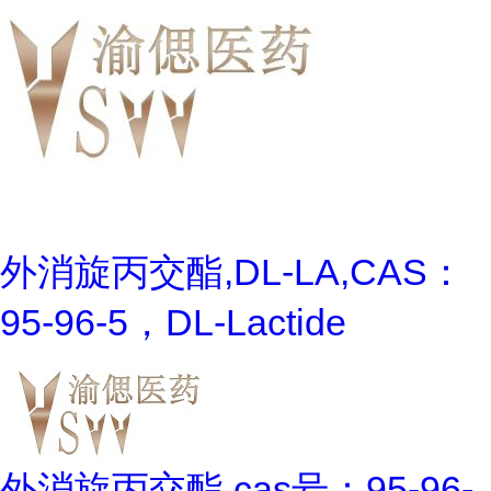
外消旋丙交酯,DL-LA,CAS：
95-96-5，DL-Lactide
外消旋丙交酯,cas号：95-96-