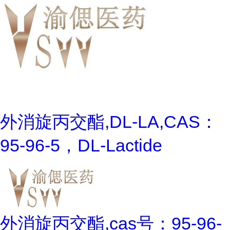
外消旋丙交酯,DL-LA,CAS：
95-96-5，DL-Lactide
外消旋丙交酯,cas号：95-96-