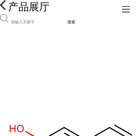
产品展厅
搜索