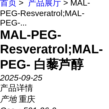
首页
>
产品展厅
> MAL-
PEG-Resveratrol;MAL-
PEG-...
MAL-PEG-
Resveratrol;MAL-
PEG- 白藜芦醇
2025-09-25
产品详情
产地
重庆