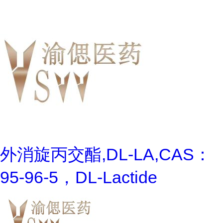
外消旋丙交酯,DL-LA,CAS：
95-96-5，DL-Lactide