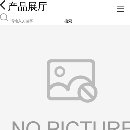
产品展厅
搜索