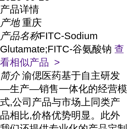
产品详情
产地
重庆
产品名称
FITC-Sodium
Glutamate;FITC-谷氨酸钠
查
看相似产品 >
简介
渝偲医药基于自主研发
—生产—销售一体化的经营模
式,公司产品与市场上同类产
品相比,价格优势明显。此外
我们还提供专业化的产品定制