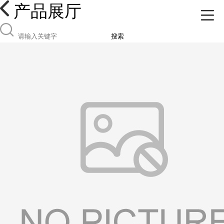
产品展厅
搜索