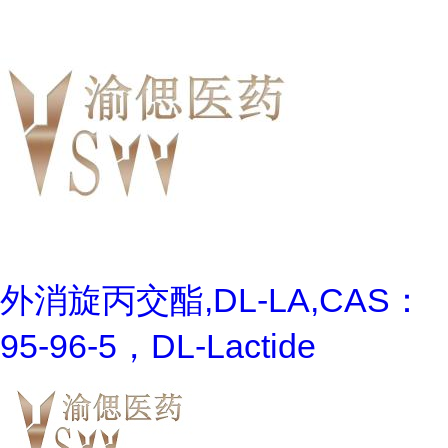
外消旋丙交酯,DL-LA,CAS：
95-96-5，DL-Lactide