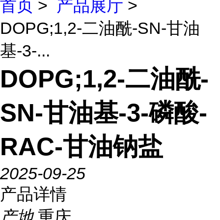
首页
>
产品展厅
>
DOPG;1,2-二油酰-SN-甘油
基-3-...
DOPG;1,2-二油酰-
SN-甘油基-3-磷酸-
RAC-甘油钠盐
2025-09-25
产品详情
产地
重庆