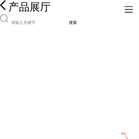
产品展厅
搜索