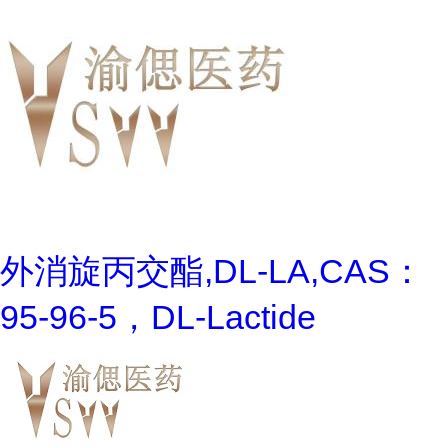
外消旋丙交酯,DL-LA,CAS：
95-96-5，DL-Lactide