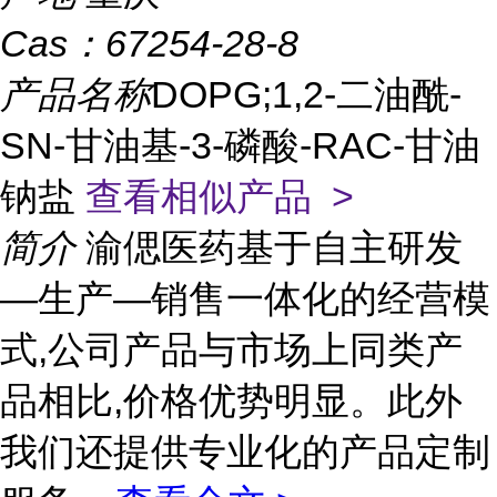
Cas：
67254-28-8
产品名称
DOPG;1,2-二油酰-
SN-甘油基-3-磷酸-RAC-甘油
钠盐
查看相似产品 >
简介
渝偲医药基于自主研发
—生产—销售一体化的经营模
式,公司产品与市场上同类产
品相比,价格优势明显。此外
我们还提供专业化的产品定制